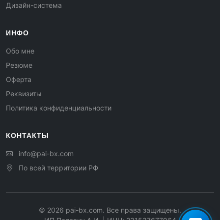
Дизайн-система
ИНФО
Обо мне
Резюме
Оферта
Реквизиты
Политика конфиденциальности
КОНТАКТЫ
info@pai-bx.com
По всей территории РФ
©
2026
pai-bx.com. Все права защищены.