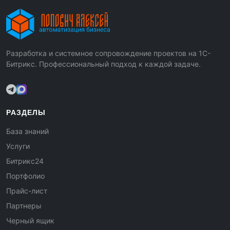
Разработка и системное сопровождение проектов на 1С-
Битрикс. Профессиональный подход к каждой задаче.
РАЗДЕЛЫ
База знаний
Услуги
Битрикс24
Портфолио
Прайс-лист
Партнеры
Черный ящик