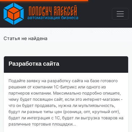
Статья не найдена
Разработка сайта
Подайте заявку на разработку сайта на базе готового
решения от компании 1С-Битрикс или одного из
партнеров компании. Максимально подробно опишите,
чему будет посвящен сайт, если это интернет-магазин -
что он будет продавать, нужна ли мультиязычность,
будут ли разные типы цен (розница, опт, крупный опт),
будет ли интеграция с 1С, будет ли выгрузка товаров на
различные торговые площадки...