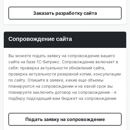
Заказать разработку сайта
Сопровождение сайта
Вы можете подать заявку на сопровождение вашего
сайта на базе 1С-Битрикс. Сопровождение включает в
себя: проверка актуальности обновлений сайта,
проверка актуальности резервной копии, консультации
по сайту. Опишите в заявке, какие еще объемы
планируются на сопровождении и на какой срок вы
планируете заключить договор на сопровождение - я
подберу подходящий вам бюджет на сопровождение
Подать заявку на сопровождение