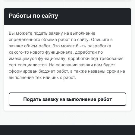
Работы по сайту
Вы можете подать заявку на выполнение
определенного объема работ по сайту. Опишите в
заявке объем работ. Это может быть разработка
какого-то нового функционала, доработки по
имеющемуся функционалу, доработки под требования
сео-специалистов. На основании заявки вам будет
сформирован бюджет работ, а также названы сроки на
выполнение тех или иных работ.
Подать заявку на выполнение работ