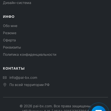
Дизайн-система
ИНФО
Обо мне
Резюме
Оферта
Реквизиты
Политика конфиденциальности
КОНТАКТЫ
info@pai-bx.com
По всей территории РФ
©
2026
pai-bx.com. Все права защищены.