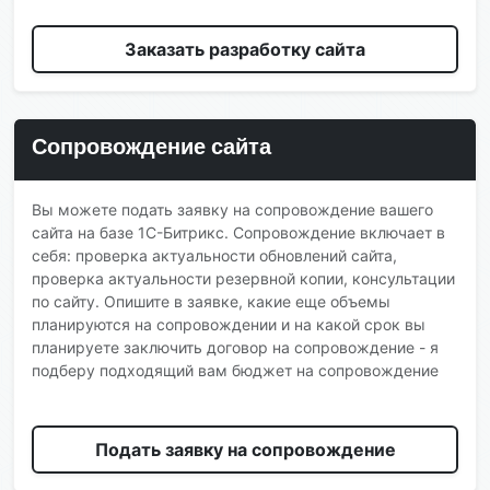
Заказать разработку сайта
Сопровождение сайта
Вы можете подать заявку на сопровождение вашего
сайта на базе 1С-Битрикс. Сопровождение включает в
себя: проверка актуальности обновлений сайта,
проверка актуальности резервной копии, консультации
по сайту. Опишите в заявке, какие еще объемы
планируются на сопровождении и на какой срок вы
планируете заключить договор на сопровождение - я
подберу подходящий вам бюджет на сопровождение
Подать заявку на сопровождение