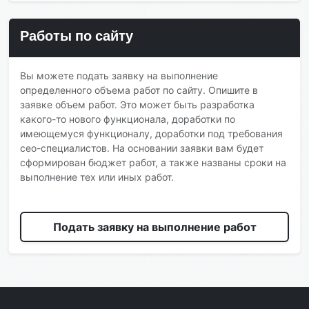
Работы по сайту
Вы можете подать заявку на выполнение
определенного объема работ по сайту. Опишите в
заявке объем работ. Это может быть разработка
какого-то нового функционала, доработки по
имеющемуся функционалу, доработки под требования
сео-специалистов. На основании заявки вам будет
сформирован бюджет работ, а также названы сроки на
выполнение тех или иных работ.
Подать заявку на выполнение работ