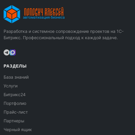
Разработка и системное сопровождение проектов на 1С-
Битрикс. Профессиональный подход к каждой задаче.
РАЗДЕЛЫ
База знаний
Услуги
Битрикс24
Портфолио
Прайс-лист
Партнеры
Черный ящик