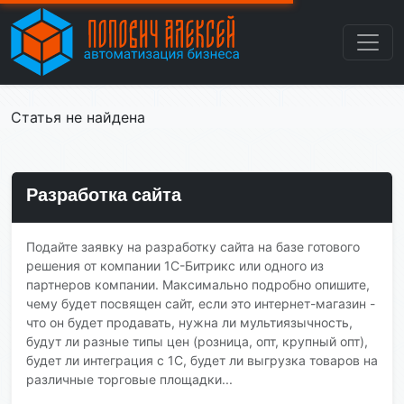
Статья не найдена
Разработка сайта
Подайте заявку на разработку сайта на базе готового
решения от компании 1С-Битрикс или одного из
партнеров компании. Максимально подробно опишите,
чему будет посвящен сайт, если это интернет-магазин -
что он будет продавать, нужна ли мультиязычность,
будут ли разные типы цен (розница, опт, крупный опт),
будет ли интеграция с 1С, будет ли выгрузка товаров на
различные торговые площадки...