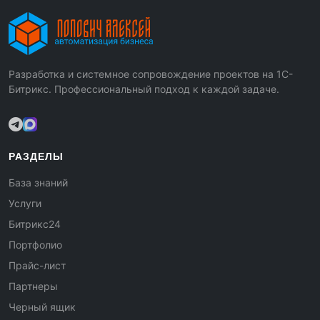
Разработка и системное сопровождение проектов на 1С-
Битрикс. Профессиональный подход к каждой задаче.
РАЗДЕЛЫ
База знаний
Услуги
Битрикс24
Портфолио
Прайс-лист
Партнеры
Черный ящик