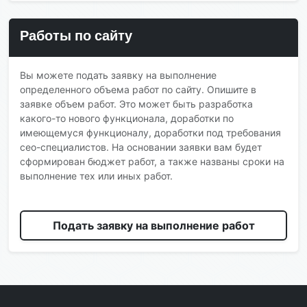
Работы по сайту
Вы можете подать заявку на выполнение
определенного объема работ по сайту. Опишите в
заявке объем работ. Это может быть разработка
какого-то нового функционала, доработки по
имеющемуся функционалу, доработки под требования
сео-специалистов. На основании заявки вам будет
сформирован бюджет работ, а также названы сроки на
выполнение тех или иных работ.
Подать заявку на выполнение работ