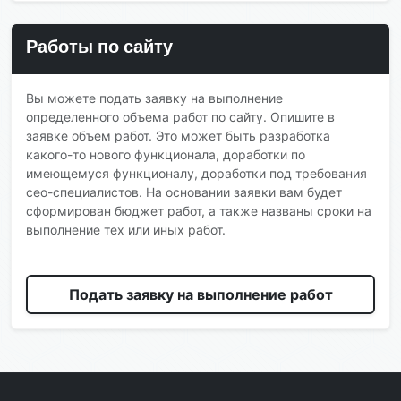
Работы по сайту
Вы можете подать заявку на выполнение
определенного объема работ по сайту. Опишите в
заявке объем работ. Это может быть разработка
какого-то нового функционала, доработки по
имеющемуся функционалу, доработки под требования
сео-специалистов. На основании заявки вам будет
сформирован бюджет работ, а также названы сроки на
выполнение тех или иных работ.
Подать заявку на выполнение работ