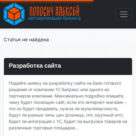
Статья не найдена
Разработка сайта
Подайте заявку на разработку сайта на базе готового
решения от компании 1С-Битрикс или одного из
партнеров компании. Максимально подробно опишите,
чему будет посвящен сайт, если это интернет-магазин -
что он будет продавать, нужна ли мультиязычность,
будут ли разные типы цен (розница, опт, крупный опт),
будет ли интеграция с 1С, будет ли выгрузка товаров на
различные торговые площадки...