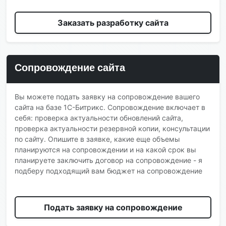
Заказать разработку сайта
Сопровождение сайта
Вы можете подать заявку на сопровождение вашего
сайта на базе 1С-Битрикс. Сопровождение включает в
себя: проверка актуальности обновлений сайта,
проверка актуальности резервной копии, консультации
по сайту. Опишите в заявке, какие еще объемы
планируются на сопровождении и на какой срок вы
планируете заключить договор на сопровождение - я
подберу подходящий вам бюджет на сопровождение
Подать заявку на сопровождение