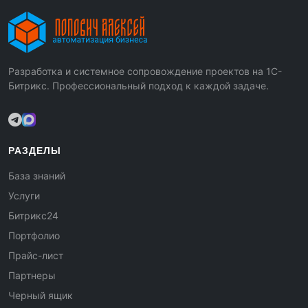
Разработка и системное сопровождение проектов на 1С-
Битрикс. Профессиональный подход к каждой задаче.
РАЗДЕЛЫ
База знаний
Услуги
Битрикс24
Портфолио
Прайс-лист
Партнеры
Черный ящик