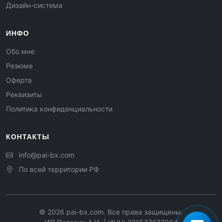
Дизайн-система
ИНФО
Обо мне
Резюме
Оферта
Реквизиты
Политика конфиденциальности
КОНТАКТЫ
info@pai-bx.com
По всей территории РФ
©
2026
pai-bx.com. Все права защищены.