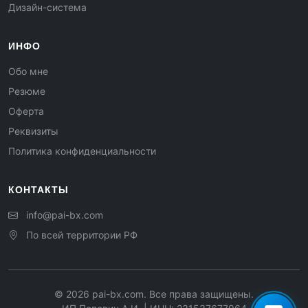
Дизайн-система
ИНФО
Обо мне
Резюме
Оферта
Реквизиты
Политика конфиденциальности
КОНТАКТЫ
info@pai-bx.com
По всей территории РФ
©
2026
pai-bx.com. Все права защищены.