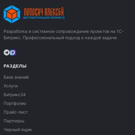
Разработка и системное сопровождение проектов на 1С-
Битрикс. Профессиональный подход к каждой задаче.
РАЗДЕЛЫ
База знаний
Услуги
Битрикс24
Портфолио
Прайс-лист
Партнеры
Черный ящик