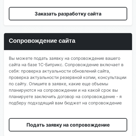
Заказать разработку сайта
Сопровождение сайта
Вы можете подать заявку на сопровождение вашего
сайта на базе 1С-Битрикс. Сопровождение включает в
себя: проверка актуальности обновлений сайта,
проверка актуальности резервной копии, консультации
по сайту. Опишите в заявке, какие еще объемы
планируются на сопровождении и на какой срок вы
планируете заключить договор на сопровождение - я
подберу подходящий вам бюджет на сопровождение
Подать заявку на сопровождение