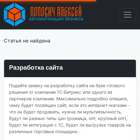
Статья не найдена
Разработка сайта
Подайте заявку на разработку сайта на базе готового
решения от компании 1С-Битрикс или одного из
партнеров компании. Максимально подробно опишите,
чему будет посвящен сайт, если это интернет-магазин -
что он будет продавать, нужна ли мультиязычность,
будут ли разные типы цен (розница, опт, крупный опт),
будет ли интеграция с 1С, будет ли выгрузка товаров на
различные торговые площадки...