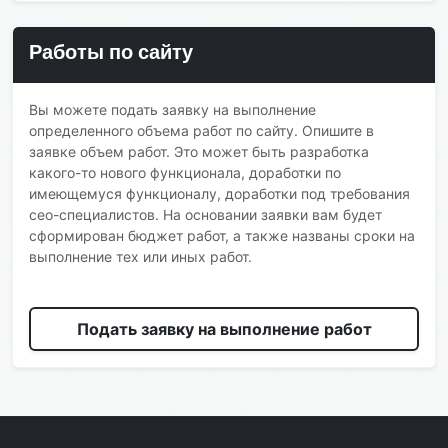
Работы по сайту
Вы можете подать заявку на выполнение
определенного объема работ по сайту. Опишите в
заявке объем работ. Это может быть разработка
какого-то нового функционала, доработки по
имеющемуся функционалу, доработки под требования
сео-специалистов. На основании заявки вам будет
сформирован бюджет работ, а также названы сроки на
выполнение тех или иных работ.
Подать заявку на выполнение работ