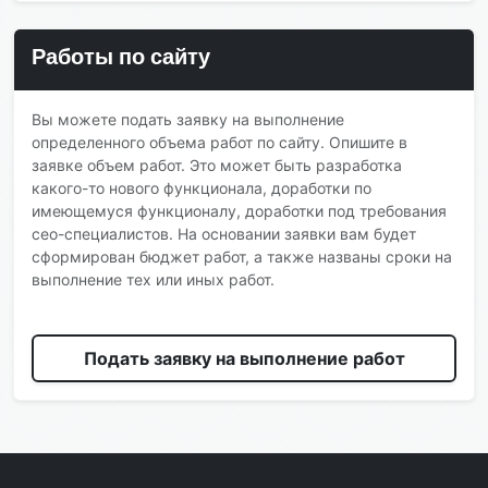
Работы по сайту
Вы можете подать заявку на выполнение
определенного объема работ по сайту. Опишите в
заявке объем работ. Это может быть разработка
какого-то нового функционала, доработки по
имеющемуся функционалу, доработки под требования
сео-специалистов. На основании заявки вам будет
сформирован бюджет работ, а также названы сроки на
выполнение тех или иных работ.
Подать заявку на выполнение работ