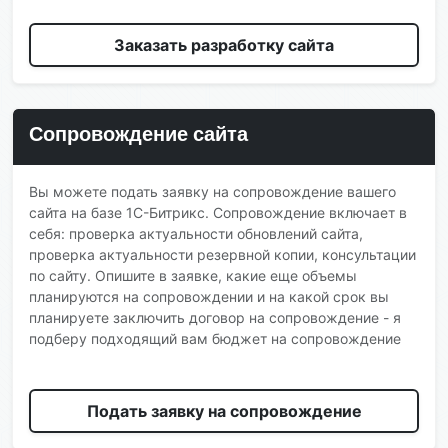
Заказать разработку сайта
Сопровождение сайта
Вы можете подать заявку на сопровождение вашего
сайта на базе 1С-Битрикс. Сопровождение включает в
себя: проверка актуальности обновлений сайта,
проверка актуальности резервной копии, консультации
по сайту. Опишите в заявке, какие еще объемы
планируются на сопровождении и на какой срок вы
планируете заключить договор на сопровождение - я
подберу подходящий вам бюджет на сопровождение
Подать заявку на сопровождение