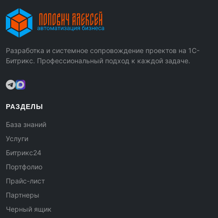
Разработка и системное сопровождение проектов на 1С-
Битрикс. Профессиональный подход к каждой задаче.
РАЗДЕЛЫ
База знаний
Услуги
Битрикс24
Портфолио
Прайс-лист
Партнеры
Черный ящик