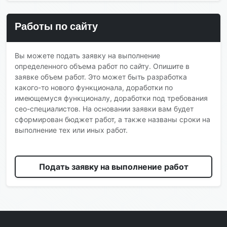
Работы по сайту
Вы можете подать заявку на выполнение
определенного объема работ по сайту. Опишите в
заявке объем работ. Это может быть разработка
какого-то нового функционала, доработки по
имеющемуся функционалу, доработки под требования
сео-специалистов. На основании заявки вам будет
сформирован бюджет работ, а также названы сроки на
выполнение тех или иных работ.
Подать заявку на выполнение работ