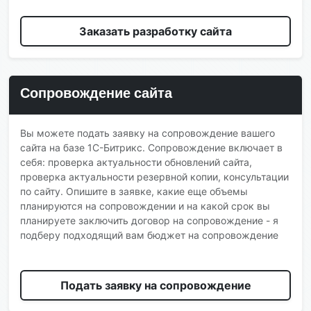
Заказать разработку сайта
Сопровождение сайта
Вы можете подать заявку на сопровождение вашего
сайта на базе 1С-Битрикс. Сопровождение включает в
себя: проверка актуальности обновлений сайта,
проверка актуальности резервной копии, консультации
по сайту. Опишите в заявке, какие еще объемы
планируются на сопровождении и на какой срок вы
планируете заключить договор на сопровождение - я
подберу подходящий вам бюджет на сопровождение
Подать заявку на сопровождение