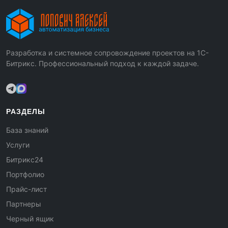
Разработка и системное сопровождение проектов на 1С-
Битрикс. Профессиональный подход к каждой задаче.
РАЗДЕЛЫ
База знаний
Услуги
Битрикс24
Портфолио
Прайс-лист
Партнеры
Черный ящик