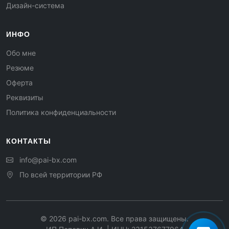
Дизайн-система
ИНФО
Обо мне
Резюме
Оферта
Реквизиты
Политика конфиденциальности
КОНТАКТЫ
info@pai-bx.com
По всей территории РФ
©
2026
pai-bx.com. Все права защищены.