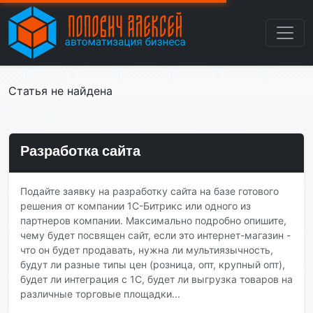
Статья не найдена
Разработка сайта
Подайте заявку на разработку сайта на базе готового
решения от компании 1С-Битрикс или одного из
партнеров компании. Максимально подробно опишите,
чему будет посвящен сайт, если это интернет-магазин -
что он будет продавать, нужна ли мультиязычность,
будут ли разные типы цен (розница, опт, крупный опт),
будет ли интеграция с 1С, будет ли выгрузка товаров на
различные торговые площадки...